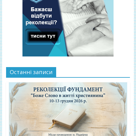
Останні записи