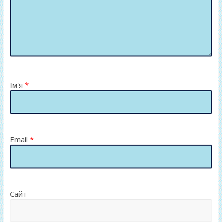
Ім'я
*
Email
*
Сайт