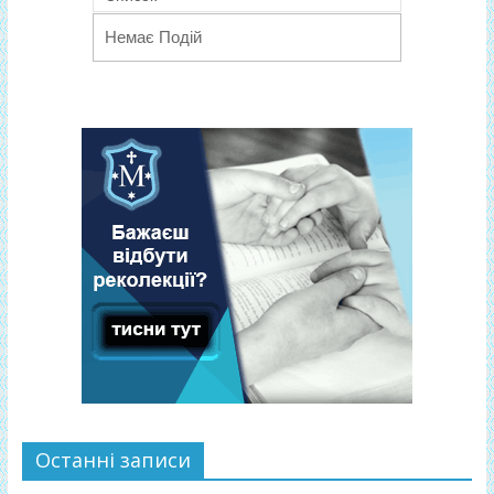
Немає Подій
Останні записи