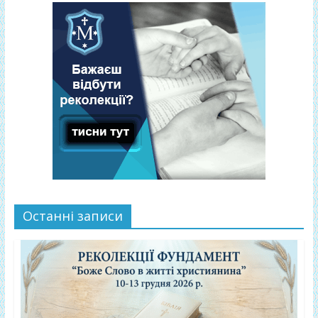
Останні записи