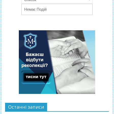
Немає Подій
Останні записи