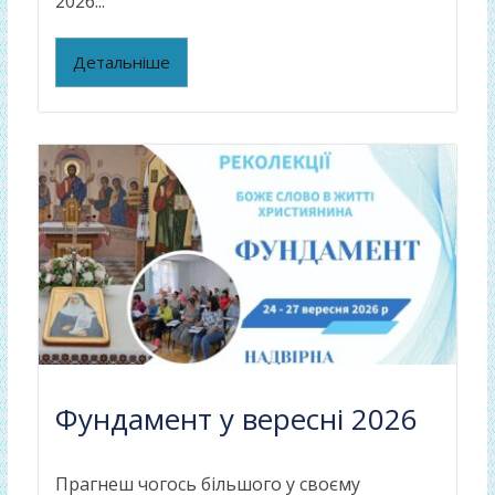
2026...
Детальніше
Фундамент у вересні 2026
Прагнеш чогось більшого у своєму