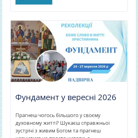
Фундамент у вересні 2026
Прагнеш чогось більшого у своєму
духовному житті? Шукаєш справжньої
зустрічі з живим Богом та прагнеш