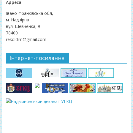
Адреса
Івано-Франківська обл,
м. Надвірна
вул. Шевченка, 9
78400
rekoldim@gmail.com
Інтернет-посилання: