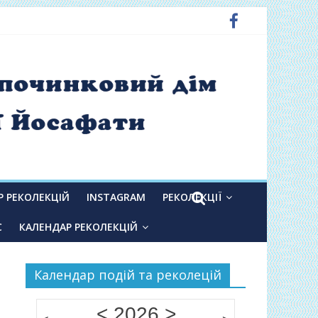
Р РЕКОЛЕКЦІЙ
INSTAGRAM
РЕКОЛЕКЦІЇ
С
КАЛЕНДАР РЕКОЛЕКЦІЙ
Календар подій та реколецій
<
2026
>