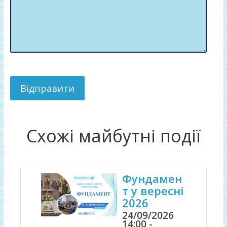
Схожі майбутні події
Фундамен
т у вересні
2026
24/09/2026
14:00 -