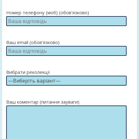
Номер телефону (моб) (обов'язково)
Ваш email (обов'язково)
Вибрати реколекції
Ваш коментар (питання зауваги)