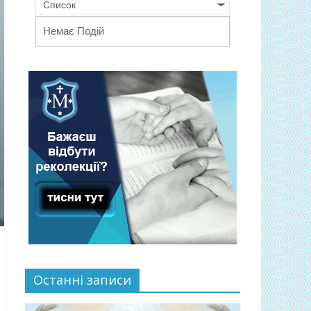
Список
Немає Подій
Останні записи