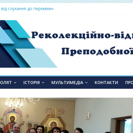
 від слухання до переміни»
ТОЛЯТ
ІСТОРІЯ
МУЛЬТИМЕДІА
КОНТАКТИ
ПР