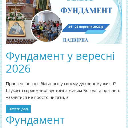
Фундамент у вересні
2026
Прагнеш чогось більшого у своєму духовному житті?
Шукаєш справжньої зустрічі з живим Богом та прагнеш
навчитися не просто читати, а
Читати далі
Фундамент