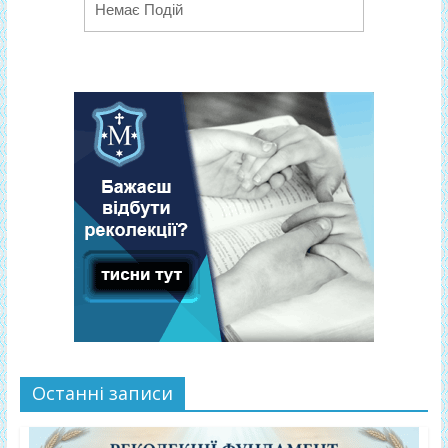
Немає Подій
Останні записи