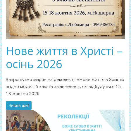
Нове життя в Христі –
осінь 2026
Запрошуємо мирян на реколекції «Нове життя в Христі»
згідно моделі 5 ключів звільнення», які відбудуться 15 –
18 жовтня 2026
Читати далі