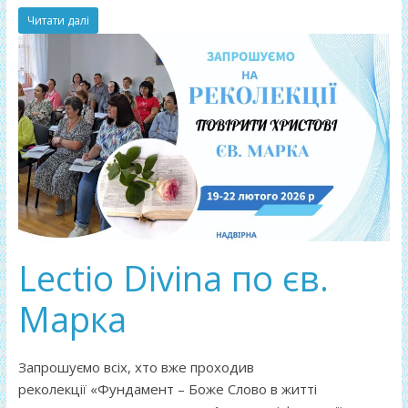
Читати далі
Lectio Divina по єв.
Марка
Запрошуємо всіх, хто вже проходив
реколекції «Фундамент – Боже Слово в житті