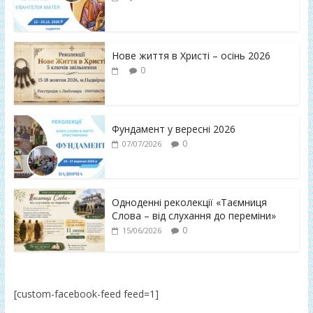
Нове життя в Христі – осінь 2026
0
Фундамент у вересні 2026
0
07/07/2026
Одноденні реколекції «Таємниця
Слова – від слухання до переміни»
0
15/06/2026
[custom-facebook-feed feed=1]