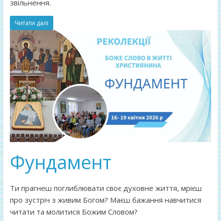
звільнення.
Читати далі
Фундамент
Ти прагнеш поглиблювати своє духовне життя, мрієш
про зустріч з живим Богом? Маєш бажання навчитися
читати та молитися Божим Словом?