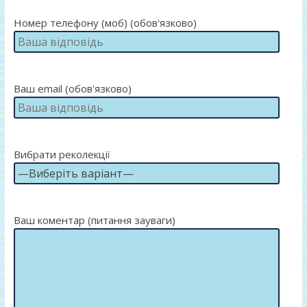
Номер телефону (моб) (обов'язково)
Ваш email (обов'язково)
Вибрати реколекції
Ваш коментар (питання зауваги)