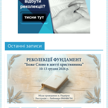
Останні записи