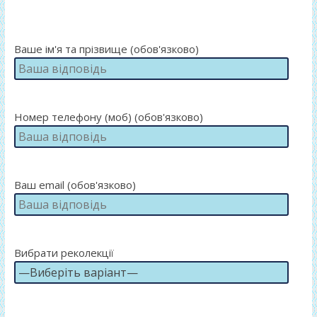
Ваше ім'я та прізвище (обов'язково)
Номер телефону (моб) (обов'язково)
Ваш email (обов'язково)
Вибрати реколекції