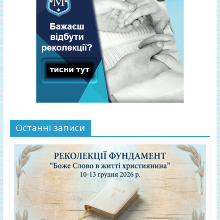
Останні записи