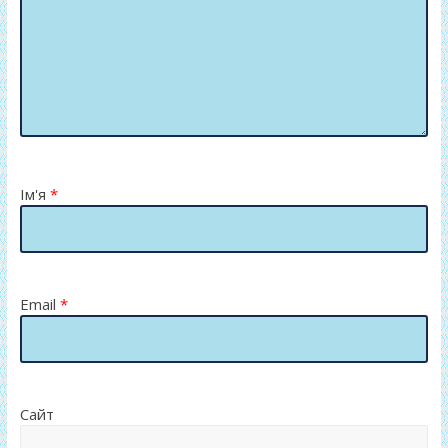
Ім'я
*
Email
*
Сайт