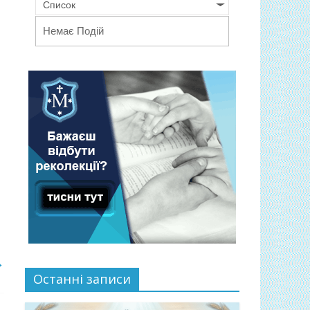
Список
Немає Подій
→
Останні записи