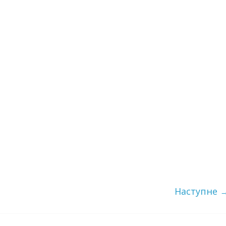
Наступне 