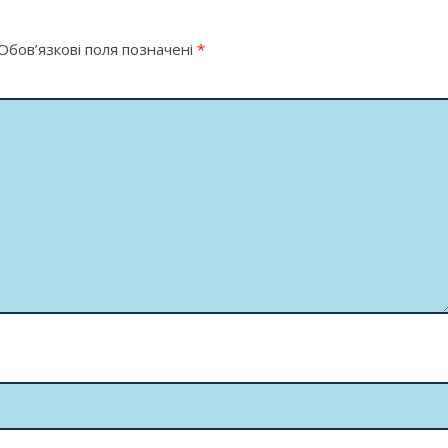
Обов’язкові поля позначені
*