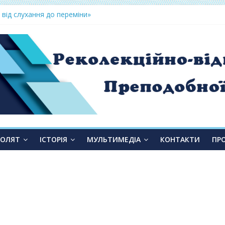
 від слухання до переміни»
ТОЛЯТ
ІСТОРІЯ
МУЛЬТИМЕДІА
КОНТАКТИ
ПР