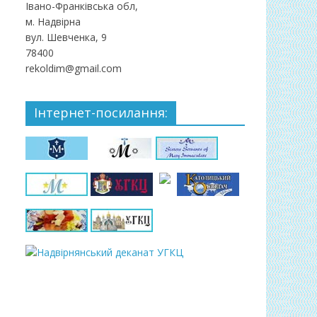
Івано-Франківська обл,
м. Надвірна
вул. Шевченка, 9
78400
rekoldim@gmail.com
Інтернет-посилання: