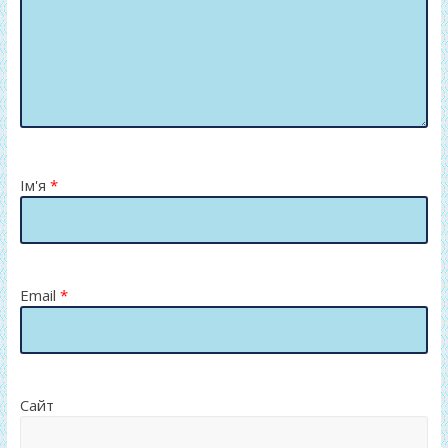
Ім'я
*
Email
*
Сайт