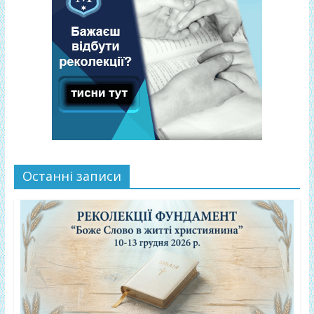
Останні записи