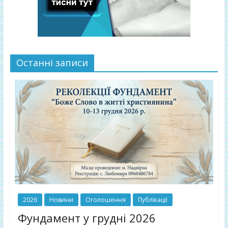
Останні записи
2026
Новини
Оголошення
Публікації
Фундамент у грудні 2026