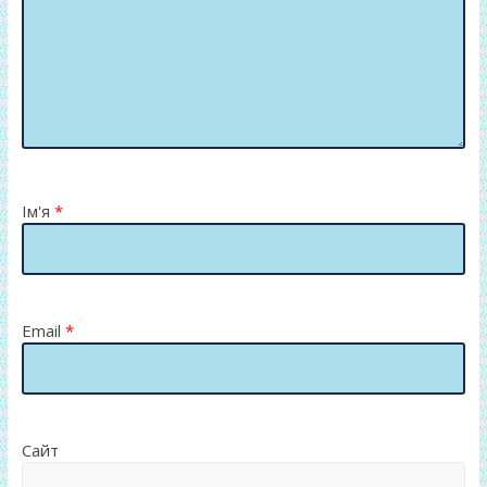
Ім'я
*
Email
*
Сайт