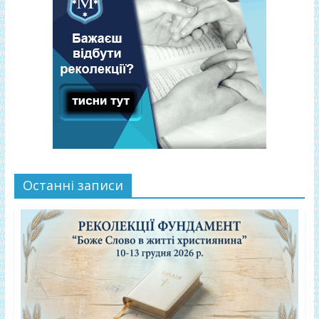
Останні записи