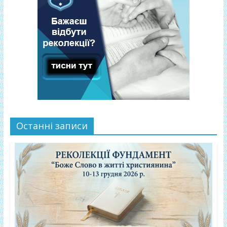
Останні записи