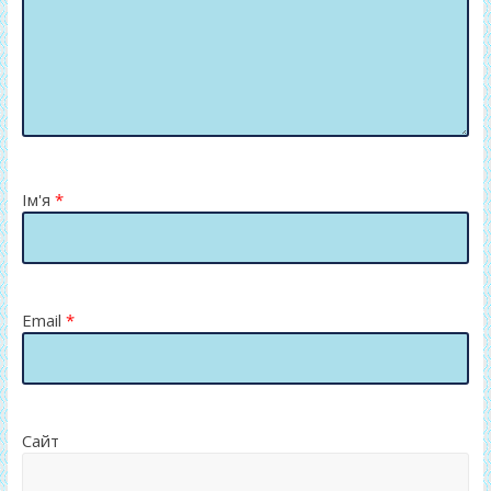
Ім'я
*
Email
*
Сайт