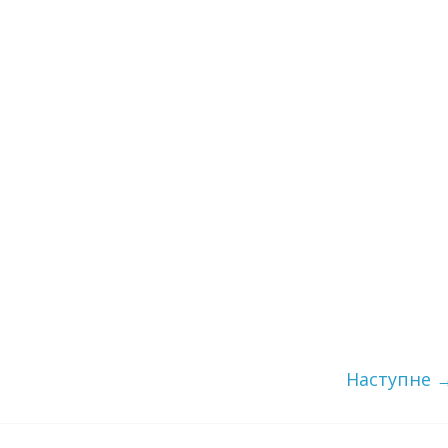
Наступне 