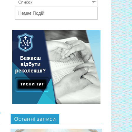
Список
Немає Подій
→
Останні записи