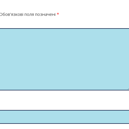
Обов’язкові поля позначені
*