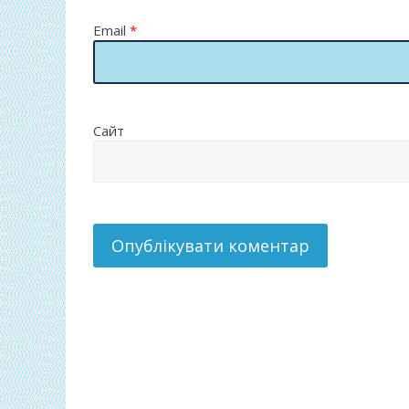
Email
*
Сайт