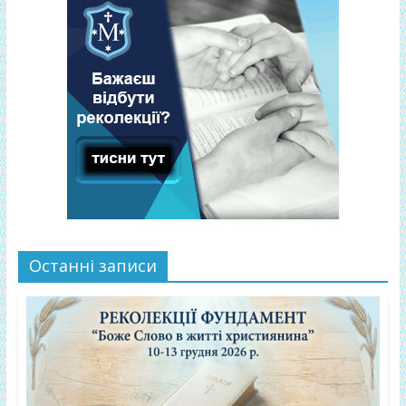
Останні записи