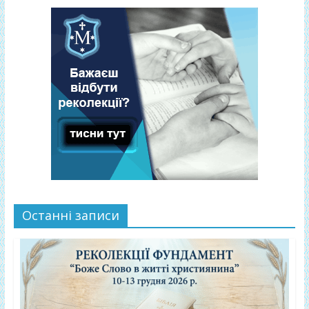
Останні записи