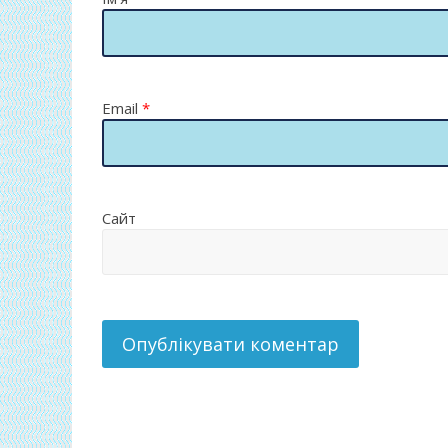
Email
*
Сайт