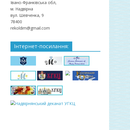
Івано-Франківська обл,
м. Надвірна
вул. Шевченка, 9
78400
rekoldim@gmail.com
Інтернет-посилання: