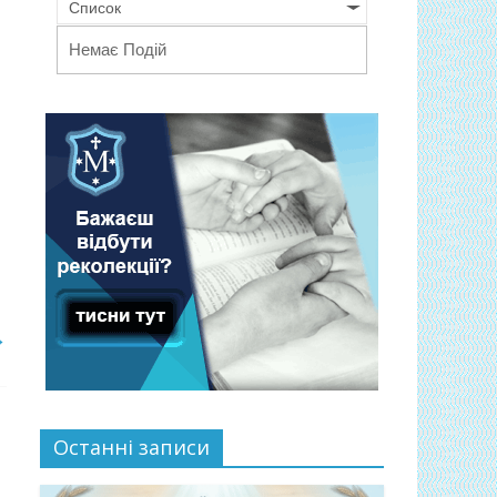
Список
Немає Подій
→
Останні записи