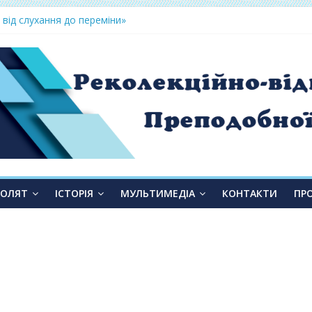
 від слухання до переміни»
ТОЛЯТ
ІСТОРІЯ
МУЛЬТИМЕДІА
КОНТАКТИ
ПР