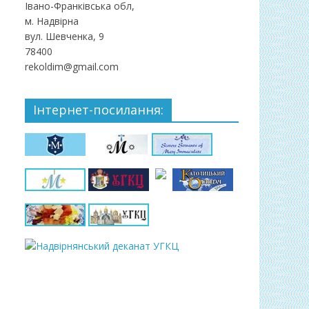
Івано-Франківська обл,
м. Надвірна
вул. Шевченка, 9
78400
rekoldim@gmail.com
Інтернет-посилання: