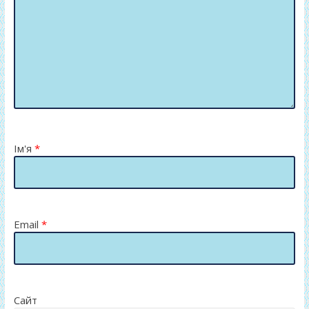
Ім'я
*
Email
*
Сайт