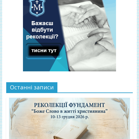
Останні записи