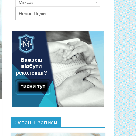
Список
Немає Подій
Останні записи