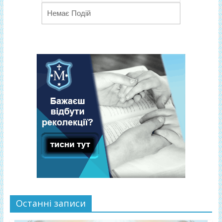
Немає Подій
Останні записи