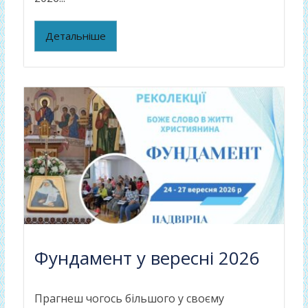
Детальніше
Фундамент у вересні 2026
Прагнеш чогось більшого у своєму