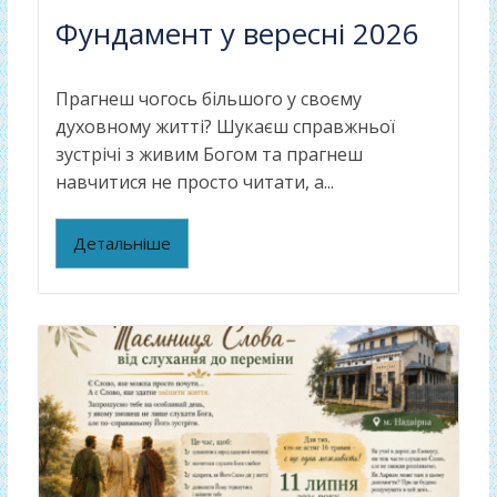
Фундамент у вересні 2026
Прагнеш чогось більшого у своєму
духовному житті? Шукаєш справжньої
зустрічі з живим Богом та прагнеш
навчитися не просто читати, а...
Детальніше