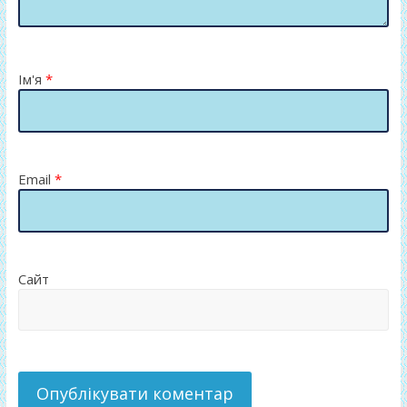
Ім'я
*
Email
*
Сайт