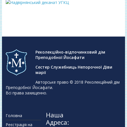
Реколекційно-відпочинковий дім
Преподобної Йосафати
Сестер Служебниць Непорочної Діви
марії
Авторське право © 2018
Реколекційний дім
Преподобної Йосафати
.
Всі права захищенно.
Наша
Головна
Адреса:
Реєстрація на