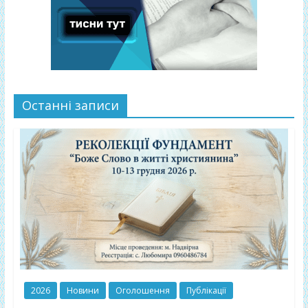
Останні записи
2026
Новини
Оголошення
Публікації