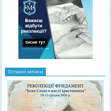
Останні записи