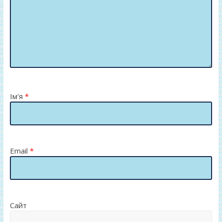
Ім'я
*
Email
*
Сайт