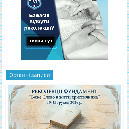
Останні записи