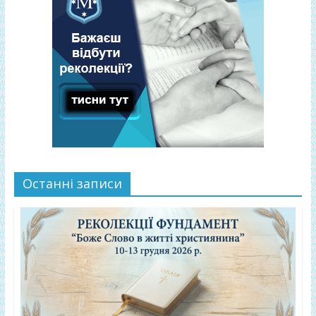
Останні записи