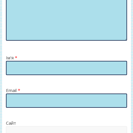
Ім'я
*
Email
*
Сайт