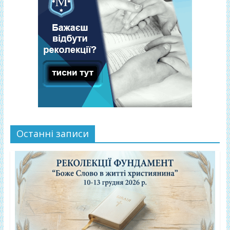
Останні записи