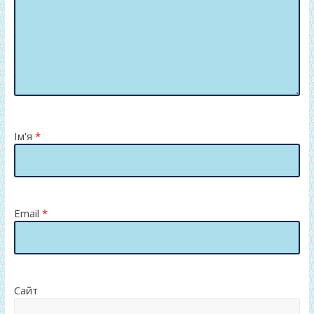
Ім'я
*
Email
*
Сайт