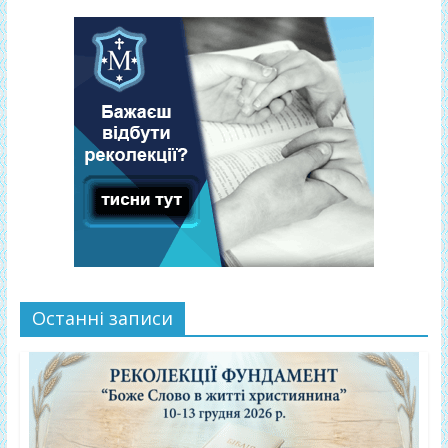
Останні записи