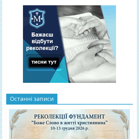
Останні записи