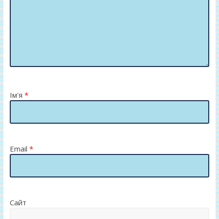
Ім'я
*
Email
*
Сайт