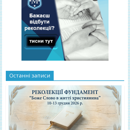
Останні записи