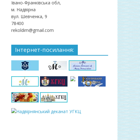
Івано-Франківська обл,
м. Надвірна
вул. Шевченка, 9
78400
rekoldim@gmail.com
Інтернет-посилання: