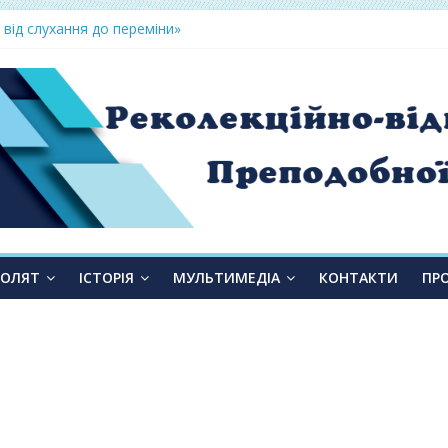
 від слухання до переміни»
ТОЛЯТ
ІСТОРІЯ
МУЛЬТИМЕДІА
КОНТАКТИ
ПР