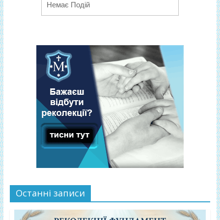
Немає Подій
Останні записи