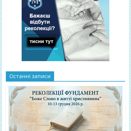
Останні записи