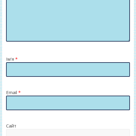
Ім'я
*
Email
*
Сайт