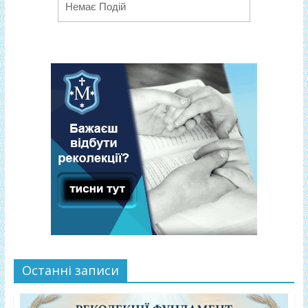
Немає Подій
Останні записи