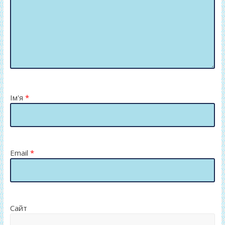
Ім'я
*
Email
*
Сайт