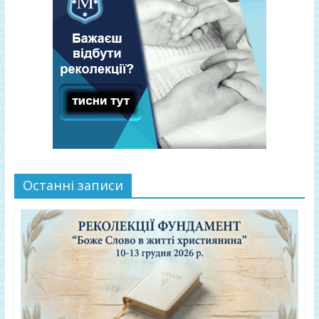
Останні записи