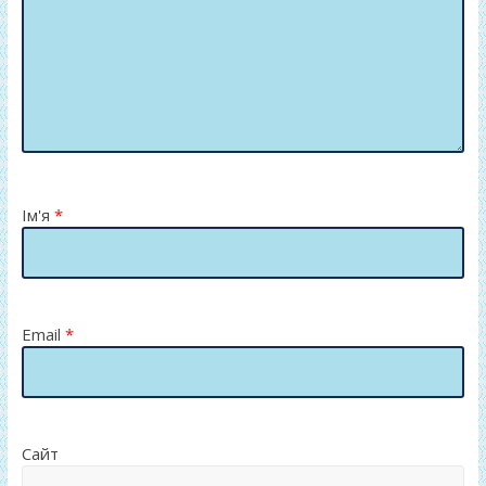
Ім'я
*
Email
*
Сайт