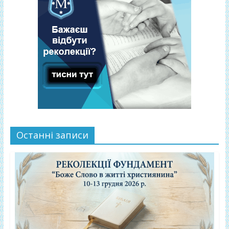
Останні записи