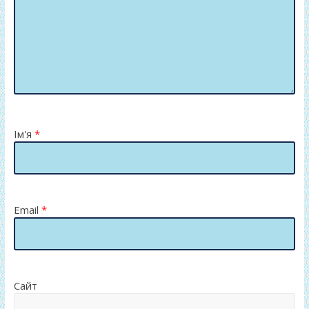
Ім'я
*
Email
*
Сайт