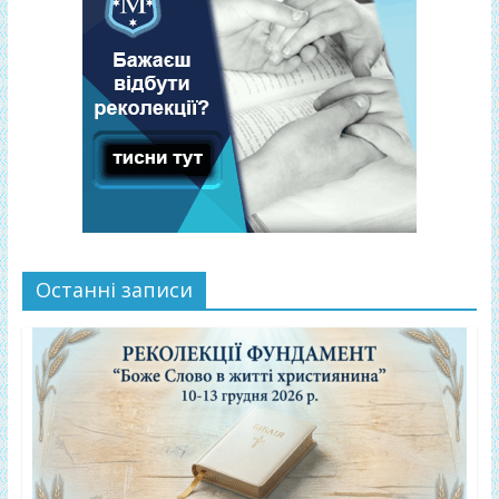
Останні записи