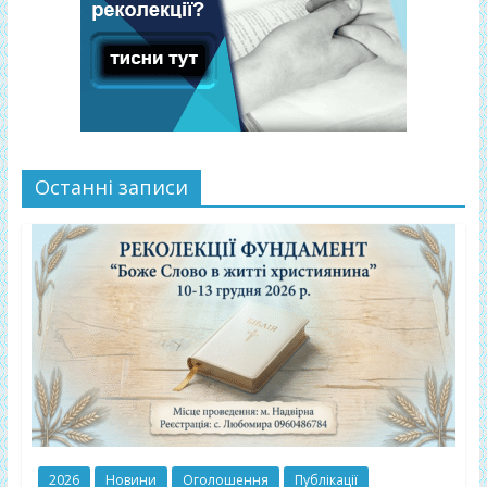
Останні записи
2026
Новини
Оголошення
Публікації