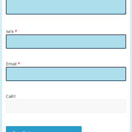
Ім'я
*
Email
*
Сайт