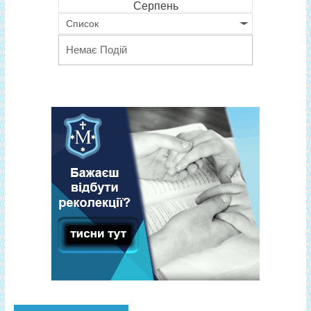
Серпень
Список
Немає Подій