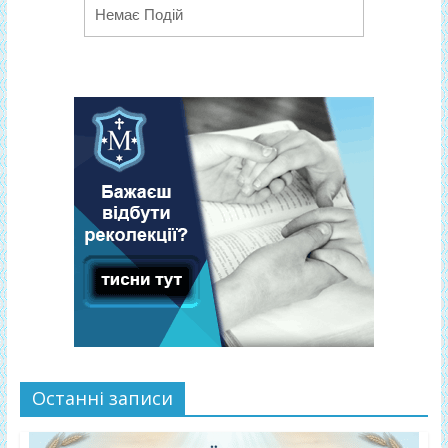
Немає Подій
Останні записи