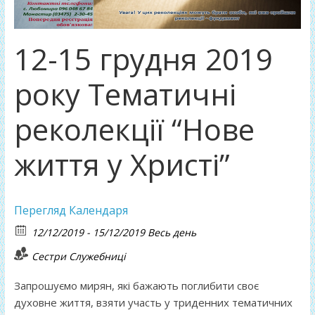
12-15 грудня 2019
року Тематичні
реколекції “Нове
життя у Христі”
Перегляд Календаря
12/12/2019 - 15/12/2019 Весь день
Сестри Служебниці
Запрошуємо мирян, які бажають поглибити своє
духовне життя, взяти участь у триденних тематичних