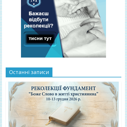
Останні записи