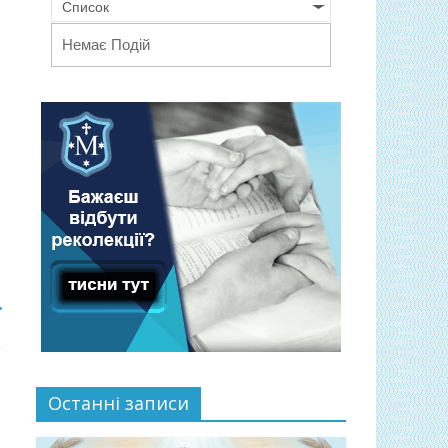
Список
Немає Подій
→
Останні записи