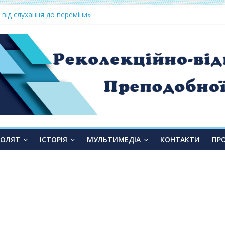
 від слухання до переміни»
ТОЛЯТ
ІСТОРІЯ
МУЛЬТИМЕДІА
КОНТАКТИ
ПР