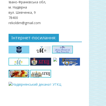
Івано-Франківська обл,
м. Надвірна
вул. Шевченка, 9
78400
rekoldim@gmail.com
Інтернет-посилання: