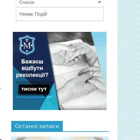
Список
Немає Подій
→
Останні записи