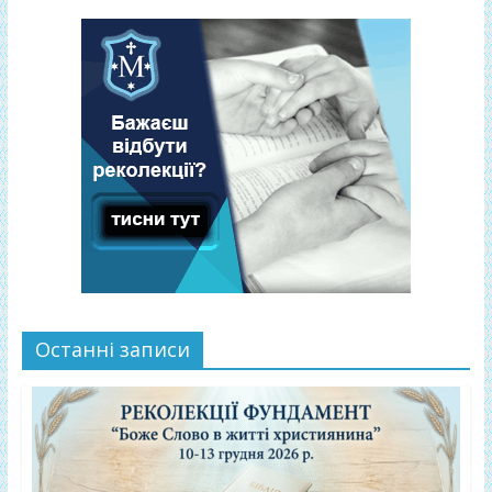
Останні записи