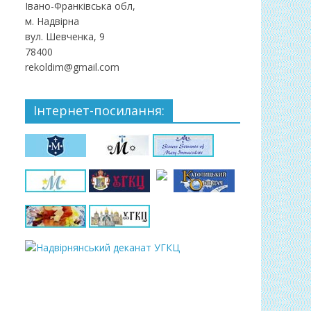
Івано-Франківська обл,
м. Надвірна
вул. Шевченка, 9
78400
rekoldim@gmail.com
Інтернет-посилання: