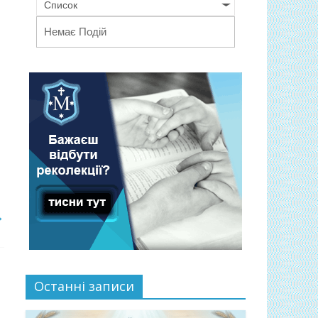
Список
Немає Подій
→
Останні записи