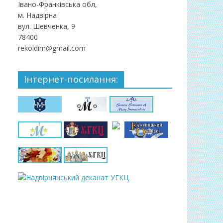
Івано-Франківська обл,
м. Надвірна
вул. Шевченка, 9
78400
rekoldim@gmail.com
Інтернет-посилання: