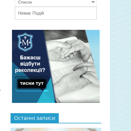
Список
Немає Подій
→
Останні записи