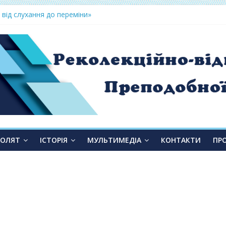
 від слухання до переміни»
ТОЛЯТ
ІСТОРІЯ
МУЛЬТИМЕДІА
КОНТАКТИ
ПР